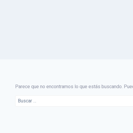
Parece que no encontramos lo que estás buscando. Pue